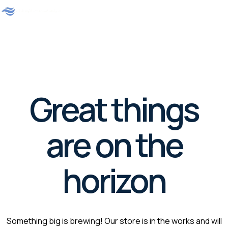
Great things
are on the
horizon
Something big is brewing! Our store is in the works and will