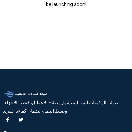
be launching soon!
صيانة المكيفات المنزلية تشمل إصلاح الأعطال، فحص الأجزاء،
وضبط النظام لضمان كفاءة التبريد